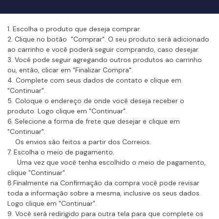
1. Escolha o produto que deseja comprar.
2. Clique no botão "Comprar". O seu produto será adicionado
ao carrinho e você poderá seguir comprando, caso desejar.
3. Você pode seguir agregando outros produtos ao carrinho
ou, então, clicar em "Finalizar Compra".
4. Complete com seus dados de contato e clique em
"Continuar".
5. Coloque o endereço de onde você deseja receber o
produto. Logo clique em "Continuar".
6. Selecione a forma de frete que desejar e clique em
"Continuar".
Os envios são feitos a partir dos Correios.
7. Escolha o meio de pagamento.
Uma vez que você tenha escolhido o meio de pagamento,
clique "Continuar".
8.Finalmente na Confirmação da compra você pode revisar
toda a informação sobre a mesma, inclusive os seus dados.
Logo clique em "Continuar".
9. Você será redirigido para outra tela para que complete os