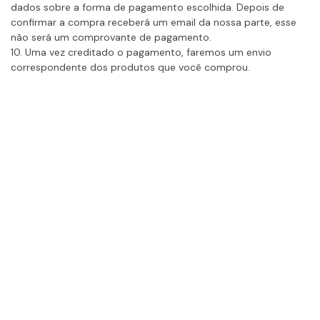
dados sobre a forma de pagamento escolhida. Depois de
confirmar a compra receberá um email da nossa parte, esse
não será um comprovante de pagamento.
10. Uma vez creditado o pagamento, faremos um envio
correspondente dos produtos que você comprou.