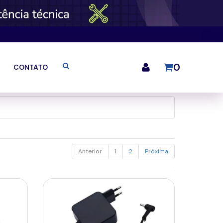
0
CONTATO
Anterior
1
2
Próxima