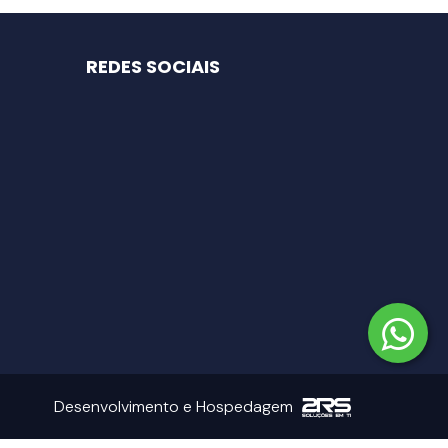
REDES SOCIAIS
Desenvolvimento e Hospedagem