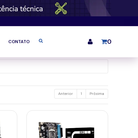
0
CONTATO
Anterior
1
Próxima