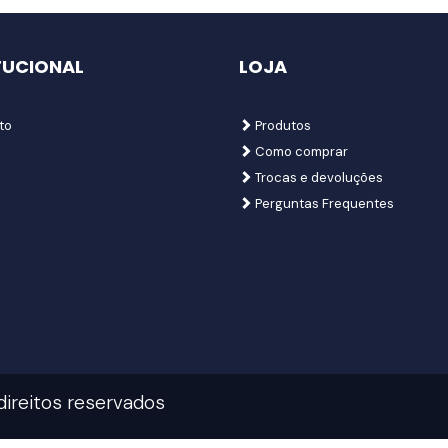
TUCIONAL
LOJA
to
Produtos
Como comprar
Trocas e devoluções
Perguntas Frequentes
direitos reservados