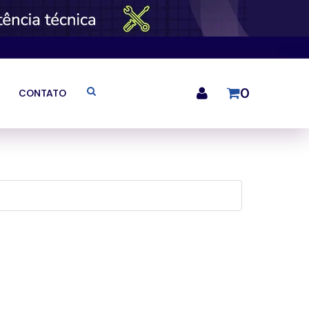
0
CONTATO