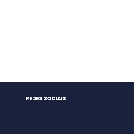
REDES SOCIAIS