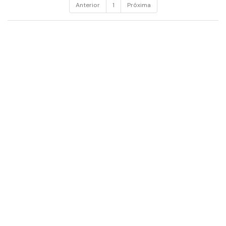
Anterior
1
Próxima