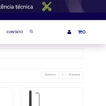
0
CONTATO
Anterior
1
Próxima