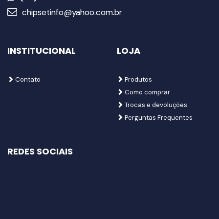
chipsetinfo@yahoo.com.br
INSTITUCIONAL
LOJA
Contato
Produtos
Como comprar
Trocas e devoluções
Perguntas Frequentes
REDES SOCIAIS